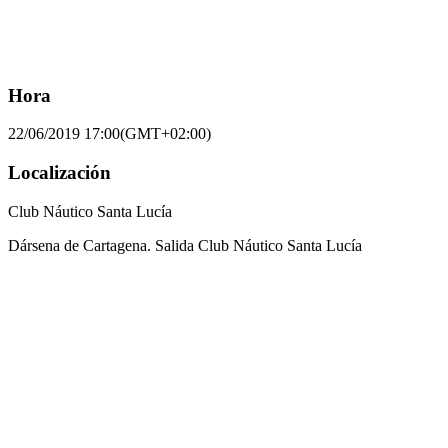
Hora
22/06/2019
17:00
(GMT+02:00)
Localización
Club Náutico Santa Lucía
Dársena de Cartagena. Salida Club Náutico Santa Lucía