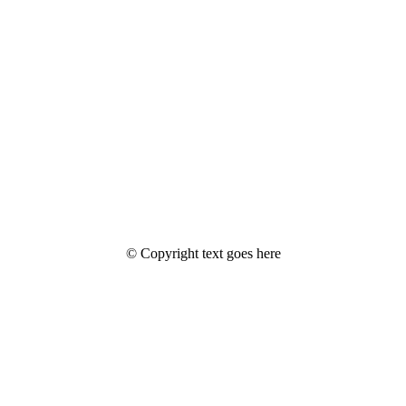
© Copyright text goes here