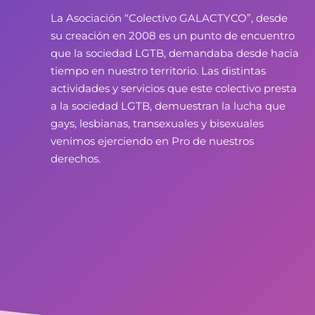
La Asociación “Colectivo GALACTYCO”, desde
su creación en 2008 es un punto de encuentro
que la sociedad LGTB, demandaba desde hacia
tiempo en nuestro territorio. Las distintas
actividades y servicios que este colectivo presta
a la sociedad LGTB, demuestran la lucha que
gays, lesbianas, transexuales y bisexuales
venimos ejerciendo en Pro de nuestros
derechos.