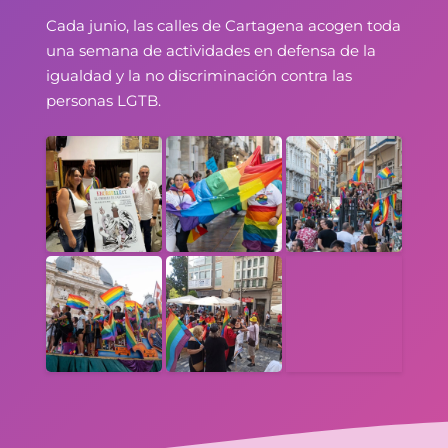
Cada junio, las calles de Cartagena acogen toda
una semana de actividades en defensa de la
igualdad y la no discriminación contra las
personas LGTB.