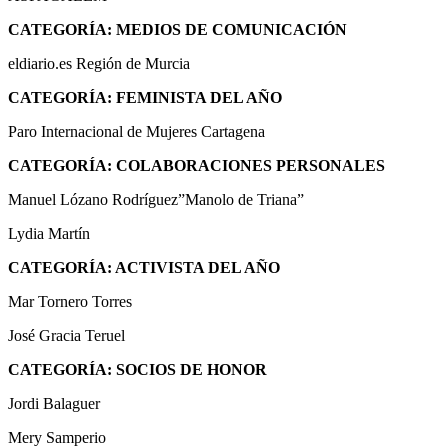
CATEGORÍA: MEDIOS DE COMUNICACIÓN
eldiario.es Región de Murcia
CATEGORÍA: FEMINISTA DEL AÑO
Paro Internacional de Mujeres Cartagena
CATEGORÍA: COLABORACIONES PERSONALES
Manuel Lózano Rodríguez”Manolo de Triana”
Lydia Martín
CATEGORÍA: ACTIVISTA DEL AÑO
Mar Tornero Torres
José Gracia Teruel
CATEGORÍA: SOCIOS DE HONOR
Jordi Balaguer
Mery Samperio