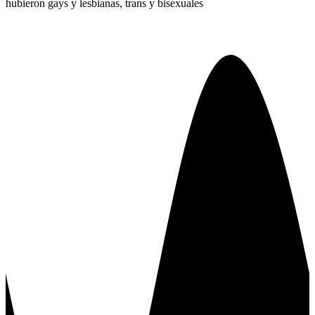
hubieron gays y lesbianas, trans y bisexuales