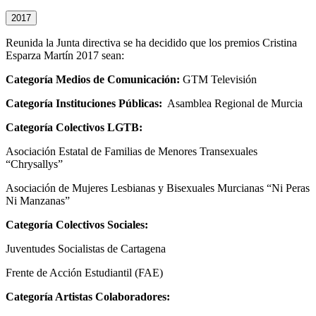
2017
Reunida la Junta directiva se ha decidido que los premios Cristina
Esparza Martín 2017 sean:
Categoría Medios de Comunicación:
GTM Televisión
Categoría Instituciones Públicas:
Asamblea Regional de Murcia
Categoría Colectivos LGTB:
Asociación Estatal de Familias de Menores Transexuales
“Chrysallys”
Asociación de Mujeres Lesbianas y Bisexuales Murcianas “Ni Peras
Ni Manzanas”
Categoría Colectivos Sociales:
Juventudes Socialistas de Cartagena
Frente de Acción Estudiantil (FAE)
Categoría Artistas Colaboradores: