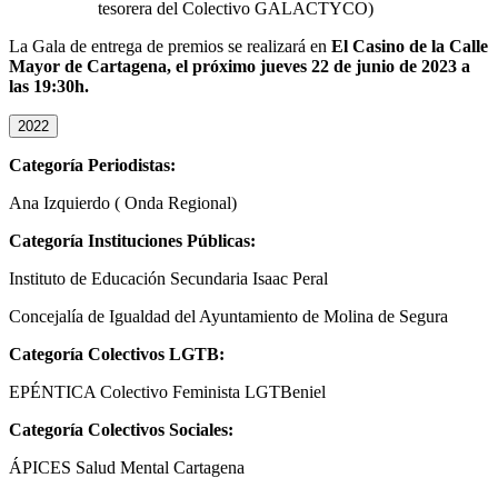
tesorera del Colectivo GALACTYCO)
La Gala de entrega de premios se realizará en
El Casino de la Calle
Mayor de Cartagena, el próximo jueves 22 de junio de 2023 a
las 19:30h.
2022
Categoría Periodistas:
Ana Izquierdo ( Onda Regional)
Categoría Instituciones Públicas:
Instituto de Educación Secundaria Isaac Peral
Concejalía de Igualdad del Ayuntamiento de Molina de Segura
Categoría Colectivos LGTB:
EPÉNTICA Colectivo Feminista LGTBeniel
Categoría Colectivos Sociales:
ÁPICES Salud Mental Cartagena