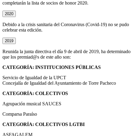
completarán la lista de socios de honor 2020.
2020
Debido a la crisis sanitaria del Coronavirus (Covid-19) no se pudo
celebrar esta edición.
2019
Reunida la junta directiva el día 9 de abril de 2019, ha determinado
que los premiad@s de este año son:
CATEGORÍA: INSTITUCIONES PÚBLICAS
Servicio de Igualdad de la UPCT
Concejalía de Igualdad del Ayuntamiento de Torre Pacheco
CATEGORÍA: COLECTIVOS
Agrupación musical SAUCES
Comparsa Paraíso
CATEGORÍA: COLECTIVOS LGTBI
ASFAGALEM