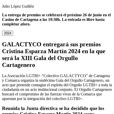
Julio López Guillén
La entrega de premios se celebrará el próximo 26 de junio en el
Casino de Cartagena a las 19:30h. La entrada es libre hasta
completar aforo.
2024
GALACTYCO entregará sus premios
Cristina Esparza Martín 2024 en la que
será la XIII Gala del Orgullo
Cartagenero
La Asociación LGTBI+ “Colectivo GALACTYCO” de Cartagena
y Comarca organiza la undécima Gala del Orgullo Cartagenero, un
acto que pretende contagiar el espíritu del Orgullo LGTBI+ a toda la
ciudadanía en un acto institucional conjunto. El Orgullo Cartagenero
buscará el compromiso de las fuerzas vivas de la Comarca que
apuestan por la integración del colectivo LGTBI+.
Reunida la Junta directiva se ha decidido que los
premios Cristina Esparza Martín 2024 sean: