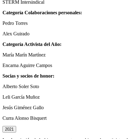
STERM Intersindical
Categoría Colaboraciones personales:
Pedro Torres
Alex Guirado
Categoría Activista del Año:
María Marín Martínez
Encarna Aguirre Campos
Socias y socios de honor:
Alberto Soler Soto
Leli García Muñoz
Jesús Giménez Gallo
Curra Alonso Bisquert
2021