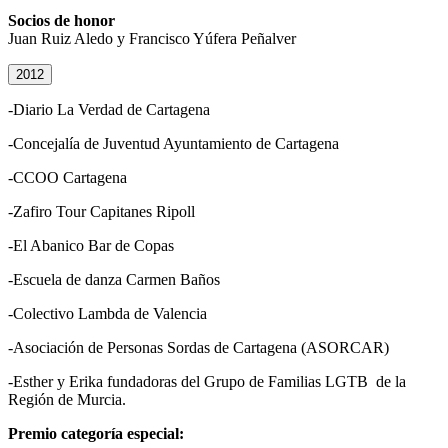
Socios de honor
Juan Ruiz Aledo y Francisco Yúfera Peñalver
2012
-Diario La Verdad de Cartagena
-Concejalía de Juventud Ayuntamiento de Cartagena
-CCOO Cartagena
-Zafiro Tour Capitanes Ripoll
-El Abanico Bar de Copas
-Escuela de danza Carmen Baños
-Colectivo Lambda de Valencia
-Asociación de Personas Sordas de Cartagena (ASORCAR)
-Esther y Erika fundadoras del Grupo de Familias LGTB de la
Región de Murcia.
Premio categoría especial: