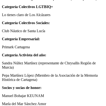
Categoría Colectivos LGTBIQ+
Lo tienes claro de Los Alcázares
Categoría Colectivos Sociales:
Club Náutico de Santa Lucía
Categoría Empresarial:
Primark Cartagena
Categoría Activista del año:
Sandra Núñez Martínez (representante de Chrysallis Región de
Murcia)
Pepa Martínez López (Miembro de la Asociación de la Memoria
Histórica de Cartagena)
Socios y socias de honor:
Manuel Bohajar KEUNAM
María del Mar Sánchez Amor