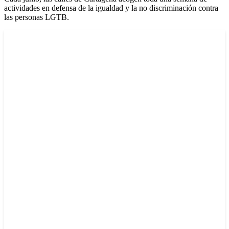
actividades en defensa de la igualdad y la no discriminación contra
las personas LGTB.