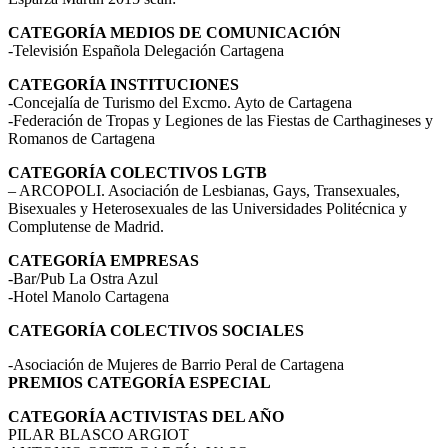
CATEGORÍA MEDIOS DE COMUNICACIÓN
-Televisión Española Delegación Cartagena
CATEGORÍA INSTITUCIONES
-Concejalía de Turismo del Excmo. Ayto de Cartagena
-Federación de Tropas y Legiones de las Fiestas de Carthagineses y
Romanos de Cartagena
CATEGORÍA COLECTIVOS LGTB
– ARCOPOLI. Asociación de Lesbianas, Gays, Transexuales,
Bisexuales y Heterosexuales de las Universidades Politécnica y
Complutense de Madrid.
CATEGORÍA EMPRESAS
-Bar/Pub La Ostra Azul
-Hotel Manolo Cartagena
CATEGORÍA COLECTIVOS SOCIALES
-Asociación de Mujeres de Barrio Peral de Cartagena
PREMIOS CATEGORÍA ESPECIAL
CATEGORÍA ACTIVISTAS DEL AÑO
PILAR BLASCO ARGIOT