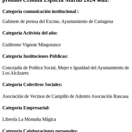
Categoría comunicación institucional :
Gabinete de prensa del Excmo. Ayuntamiento de Cartagena
Categoría Activista del año:
Guillermo Vignote Mingorance
Categoría Instituciones Públicas:
Concejalía de Política Social, Mujer e Igualdad del Ayuntamiento de
Los Alcázares
Categoría Colectivos Sociales:
Asociación de Vecinos de Campillo de Adentro Asociación Rascasa
Categoría Empresarial:
Librería La Montaña Mágica
Categoría Colaboraciones personales: