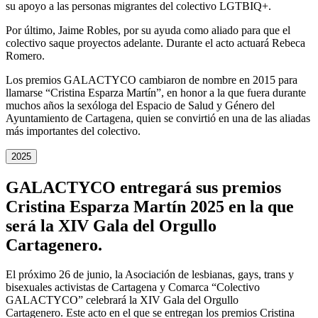
su apoyo a las personas migrantes del colectivo LGTBIQ+.
Por último, Jaime Robles, por su ayuda como aliado para que el
colectivo saque proyectos adelante. Durante el acto actuará Rebeca
Romero.
Los premios GALACTYCO cambiaron de nombre en 2015 para
llamarse “Cristina Esparza Martín”, en honor a la que fuera durante
muchos años la sexóloga del Espacio de Salud y Género del
Ayuntamiento de Cartagena, quien se convirtió en una de las aliadas
más importantes del colectivo.
2025
GALACTYCO entregará sus premios
Cristina Esparza Martín 2025 en la que
será la
XIV Gala del Orgullo
Cartagenero.
El próximo 26 de junio, la Asociación de lesbianas, gays, trans y
bisexuales activistas de Cartagena y Comarca “Colectivo
GALACTYCO” celebrará la XIV Gala del Orgullo
Cartagenero. Este acto en el que se entregan los premios Cristina