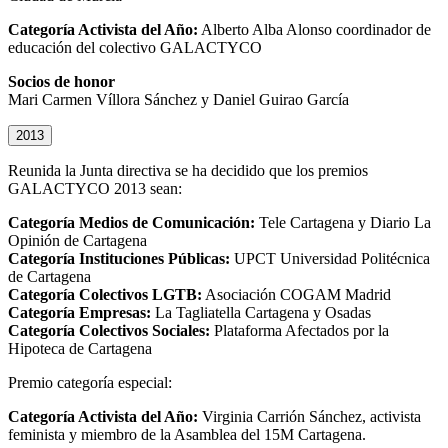
Categoría Activista del Año:
Alberto Alba Alonso coordinador de
educación del colectivo GALACTYCO
Socios de honor
Mari Carmen Víllora Sánchez y Daniel Guirao García
2013
Reunida la Junta directiva se ha decidido que los premios
GALACTYCO 2013 sean:
Categoría Medios de Comunicación:
Tele Cartagena y Diario La
Opinión de Cartagena
Categoría Instituciones Públicas:
UPCT Universidad Politécnica
de Cartagena
Categoría Colectivos LGTB:
Asociación COGAM Madrid
Categoría Empresas:
La Tagliatella Cartagena y Osadas
Categoría Colectivos Sociales:
Plataforma Afectados por la
Hipoteca de Cartagena
Premio categoría especial:
Categoría Activista del Año:
Virginia Carrión Sánchez, activista
feminista y miembro de la Asamblea del 15M Cartagena.