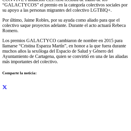
“GALACTYCOS” el premio en la categoría colectivos sociales por
su apoyo a las personas migrantes del colectivo LGTBIQ+.
Por último, Jaime Robles, por su ayuda como aliado para que el
colectivo saque proyectos adelante. Durante el acto actuará Rebeca
Romero.
Los premios GALACTYCO cambiaron de nombre en 2015 para
llamarse “Cristina Esparza Martín”, en honor a la que fuera durante
muchos años la sexóloga del Espacio de Salud y Género del
Ayuntamiento de Cartagena, quien se convirtió en una de las aliadas
más importantes del colectivo.
Comparte la noticia: