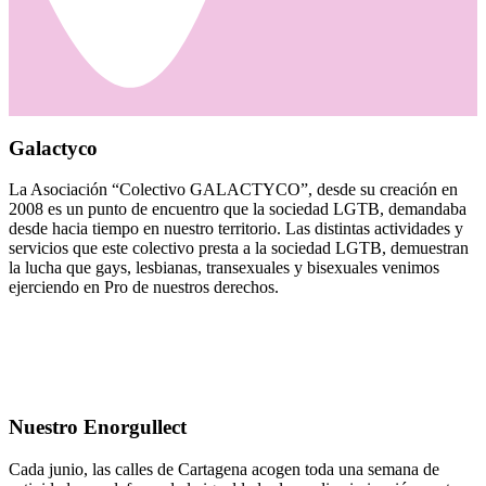
Galactyco
La Asociación “Colectivo GALACTYCO”, desde su creación en
2008 es un punto de encuentro que la sociedad LGTB, demandaba
desde hacia tiempo en nuestro territorio. Las distintas actividades y
servicios que este colectivo presta a la sociedad LGTB, demuestran
la lucha que gays, lesbianas, transexuales y bisexuales venimos
ejerciendo en Pro de nuestros derechos.
Nuestro Enorgullect
Cada junio, las calles de Cartagena acogen toda una semana de