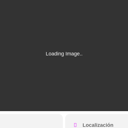
Localización