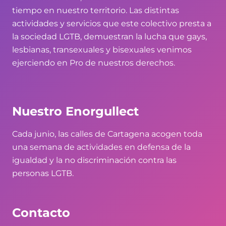
tiempo en nuestro territorio. Las distintas
actividades y servicios que este colectivo presta a
la sociedad LGTB, demuestran la lucha que gays,
lesbianas, transexuales y bisexuales venimos
ejerciendo en Pro de nuestros derechos.
Nuestro Enorgullect
Cada junio, las calles de Cartagena acogen toda
una semana de actividades en defensa de la
igualdad y la no discriminación contra las
personas LGTB.
Contacto