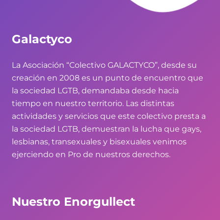
Galactyco
La Asociación “Colectivo GALACTYCO”, desde su
creación en 2008 es un punto de encuentro que
la sociedad LGTB, demandaba desde hacia
tiempo en nuestro territorio. Las distintas
actividades y servicios que este colectivo presta a
la sociedad LGTB, demuestran la lucha que gays,
lesbianas, transexuales y bisexuales venimos
ejerciendo en Pro de nuestros derechos.
Nuestro Enorgullect