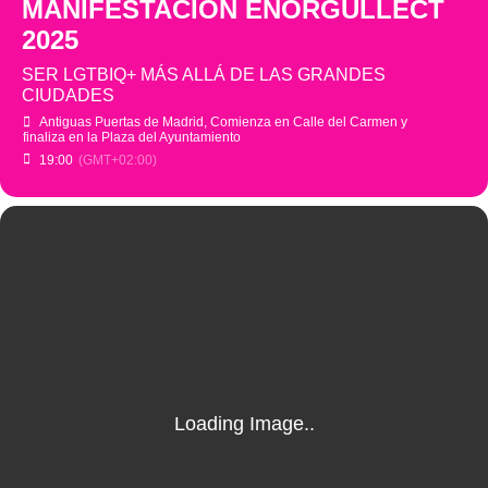
MANIFESTACIÓN ENORGULLECT
2025
SER LGTBIQ+ MÁS ALLÁ DE LAS GRANDES
CIUDADES
Antiguas Puertas de Madrid
, Comienza en Calle del Carmen y
finaliza en la Plaza del Ayuntamiento
19:00
(GMT+02:00)