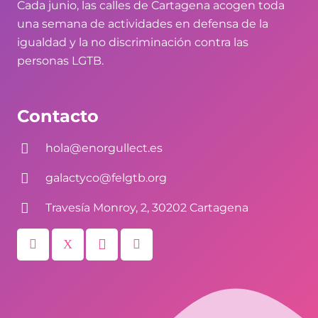
Cada junio, las calles de Cartagena acogen toda
una semana de actividades en defensa de la
igualdad y la no discriminación contra las
personas LGTB.
Contacto
hola@enorgullect.es
galactyco@felgtb.org
Travesía Monroy, 2, 30202 Cartagena