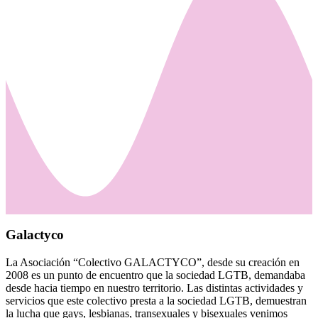
Galactyco
La Asociación “Colectivo GALACTYCO”, desde su creación en
2008 es un punto de encuentro que la sociedad LGTB, demandaba
desde hacia tiempo en nuestro territorio. Las distintas actividades y
servicios que este colectivo presta a la sociedad LGTB, demuestran
la lucha que gays, lesbianas, transexuales y bisexuales venimos