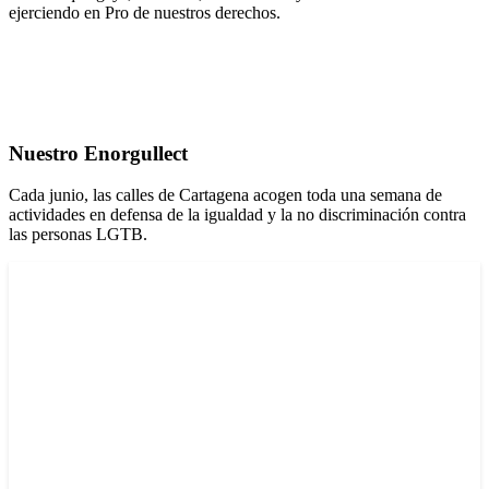
ejerciendo en Pro de nuestros derechos.
Nuestro Enorgullect
Cada junio, las calles de Cartagena acogen toda una semana de
actividades en defensa de la igualdad y la no discriminación contra
las personas LGTB.