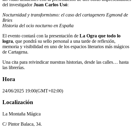
del investigador
Juan Carlos Usó
:
Nocturnidad y transformismo: el caso del cartagenero Egmond de
Bries
Historia del ocio nocturno en España
El evento contará con la presentación de
La Ogra que todo lo
logra
, que pondrá su sello personal a una tarde de reflexión,
memoria y visibilidad en uno de los espacios literarios más mágicos
de Cartagena.
Una cita para reivindicar nuestras historias, desde las calles… hasta
las librerías.
Hora
24/06/2025
19:00
(GMT+02:00)
Localización
La Montaña Mágica
C/ Pintor Balaca, 34.