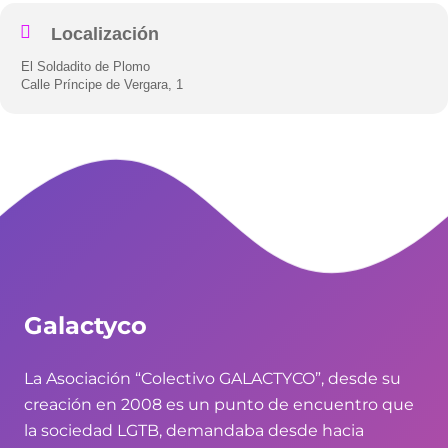
Localización
El Soldadito de Plomo
Calle Príncipe de Vergara, 1
Galactyco
La Asociación “Colectivo GALACTYCO”, desde su
creación en 2008 es un punto de encuentro que
la sociedad LGTB, demandaba desde hacia