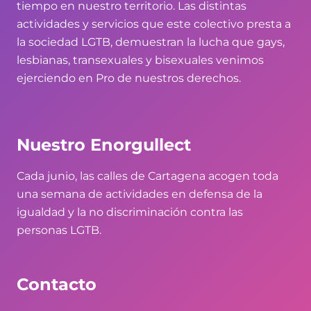
tiempo en nuestro territorio. Las distintas
actividades y servicios que este colectivo presta a
la sociedad LGTB, demuestran la lucha que gays,
lesbianas, transexuales y bisexuales venimos
ejerciendo en Pro de nuestros derechos.
Nuestro Enorgullect
Cada junio, las calles de Cartagena acogen toda
una semana de actividades en defensa de la
igualdad y la no discriminación contra las
personas LGTB.
Contacto