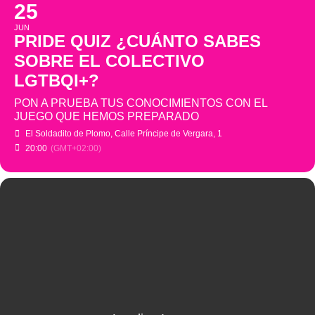
25
JUN
PRIDE QUIZ ¿CUÁNTO SABES
SOBRE EL COLECTIVO
LGTBQI+?
PON A PRUEBA TUS CONOCIMIENTOS CON EL
JUEGO QUE HEMOS PREPARADO
El Soldadito de Plomo
, Calle Príncipe de Vergara, 1
20:00
(GMT+02:00)