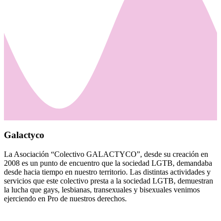
Galactyco
La Asociación “Colectivo GALACTYCO”, desde su creación en
2008 es un punto de encuentro que la sociedad LGTB, demandaba
desde hacia tiempo en nuestro territorio. Las distintas actividades y
servicios que este colectivo presta a la sociedad LGTB, demuestran
la lucha que gays, lesbianas, transexuales y bisexuales venimos
ejerciendo en Pro de nuestros derechos.