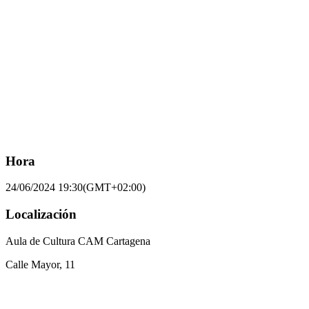
Hora
24/06/2024
19:30
(GMT+02:00)
Localización
Aula de Cultura CAM Cartagena
Calle Mayor, 11