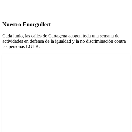
Nuestro Enorgullect
Cada junio, las calles de Cartagena acogen toda una semana de
actividades en defensa de la igualdad y la no discriminación contra
las personas LGTB.