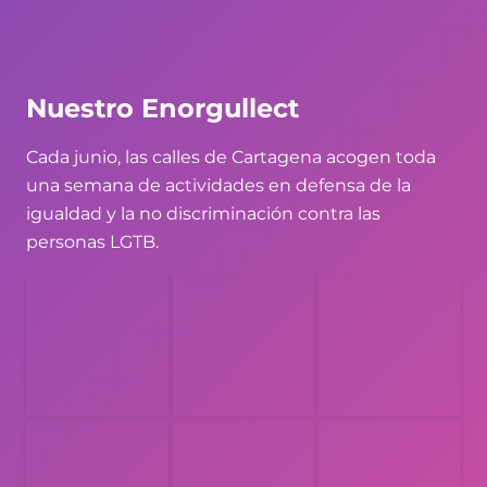
Nuestro Enorgullect
Cada junio, las calles de Cartagena acogen toda
una semana de actividades en defensa de la
igualdad y la no discriminación contra las
personas LGTB.