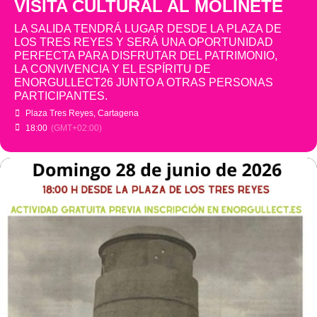
VISITA CULTURAL AL MOLINETE
LA SALIDA TENDRÁ LUGAR DESDE LA PLAZA DE
LOS TRES REYES Y SERÁ UNA OPORTUNIDAD
PERFECTA PARA DISFRUTAR DEL PATRIMONIO,
LA CONVIVENCIA Y EL ESPÍRITU DE
ENORGULLECT26 JUNTO A OTRAS PERSONAS
PARTICIPANTES.
Plaza Tres Reyes, Cartagena
18:00
(GMT+02:00)