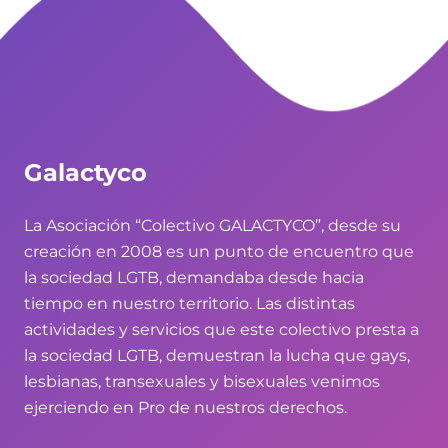
Galactyco
La Asociación “Colectivo GALACTYCO”, desde su
creación en 2008 es un punto de encuentro que
la sociedad LGTB, demandaba desde hacia
tiempo en nuestro territorio. Las distintas
actividades y servicios que este colectivo presta a
la sociedad LGTB, demuestran la lucha que gays,
lesbianas, transexuales y bisexuales venimos
ejerciendo en Pro de nuestros derechos.