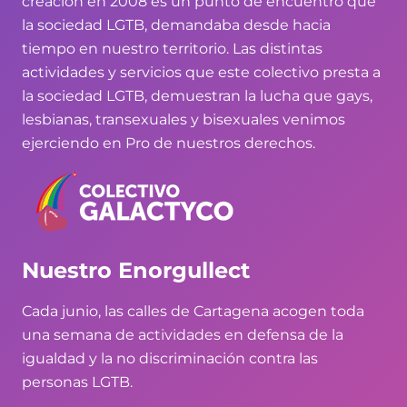
creación en 2008 es un punto de encuentro que
la sociedad LGTB, demandaba desde hacia
tiempo en nuestro territorio. Las distintas
actividades y servicios que este colectivo presta a
la sociedad LGTB, demuestran la lucha que gays,
lesbianas, transexuales y bisexuales venimos
ejerciendo en Pro de nuestros derechos.
Nuestro Enorgullect
Cada junio, las calles de Cartagena acogen toda
una semana de actividades en defensa de la
igualdad y la no discriminación contra las
personas LGTB.