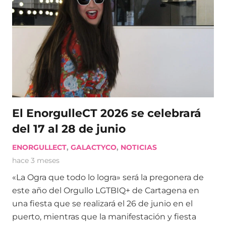
El EnorgulleCT 2026 se celebrará
del 17 al 28 de junio
ENORGULLECT
,
GALACTYCO
,
NOTICIAS
hace 3 meses
«La Ogra que todo lo logra» será la pregonera de
este año del Orgullo LGTBIQ+ de Cartagena en
una fiesta que se realizará el 26 de junio en el
puerto, mientras que la manifestación y fiesta