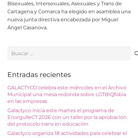
Bisexuales, Intersexuales, Asexuales y Trans de
Cartagena y Comarca ha elegido en asamblea una
nueva junta directiva encabezada por Miguel
Ángel Casanova.
Buscar:
Entradas recientes
GALACTYCO celebra este miércoles en el Archivo
Municipal una mesa redonda sobre LGTBIQfobia
en las empresas
Galactyco inicia este martes el programa de
EnorgulleCT 2026 con un taller por la aprobación
del protocolo trans en educación
Galactyco organiza 18 actividades para celebrar el