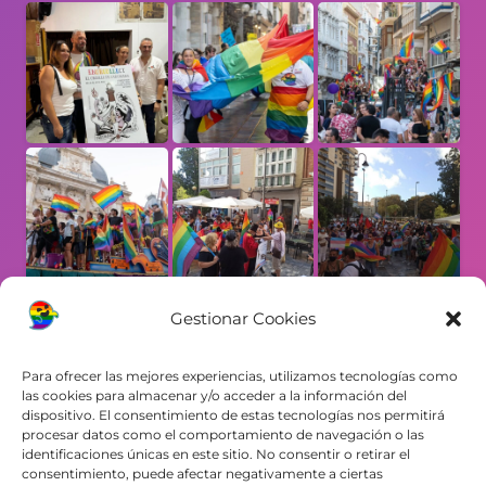
Gestionar Cookies
Para ofrecer las mejores experiencias, utilizamos tecnologías como
las cookies para almacenar y/o acceder a la información del
dispositivo. El consentimiento de estas tecnologías nos permitirá
procesar datos como el comportamiento de navegación o las
identificaciones únicas en este sitio. No consentir o retirar el
Contacto
consentimiento, puede afectar negativamente a ciertas