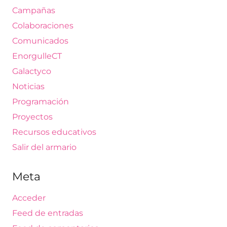
Campañas
Colaboraciones
Comunicados
EnorgulleCT
Galactyco
Noticias
Programación
Proyectos
Recursos educativos
Salir del armario
Meta
Acceder
Feed de entradas