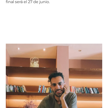
final será el 27 de junio.