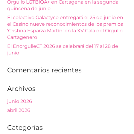
Orgullo LGTBIQA+ en Cartagena en la segunda
quincena de junio
El colectivo Galactyco entregará el 25 de junio en
el Casino nueve reconocimientos de los premios
‘Cristina Esparza Martín’ en la XV Gala del Orgullo
Cartagenero
El EnorgulleCT 2026 se celebrará del 17 al 28 de
junio
Comentarios recientes
Archivos
junio 2026
abril 2026
Categorías