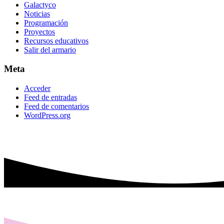
Galactyco
Noticias
Programación
Proyectos
Recursos educativos
Salir del armario
Meta
Acceder
Feed de entradas
Feed de comentarios
WordPress.org