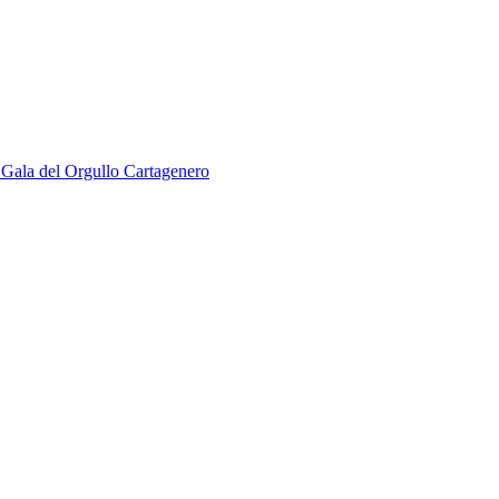
V Gala del Orgullo Cartagenero