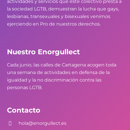
actividades y servicios que este colectivo presta a
la sociedad LGTB, demuestran la lucha que gays,
lesbianas, transexuales y bisexuales venimos
ejerciendo en Pro de nuestros derechos.
Nuestro Enorgullect
Cada junio, las calles de Cartagena acogen toda
una semana de actividades en defensa de la
igualdad y la no discriminación contra las
personas LGTB.
Contacto
hola@enorgullect.es