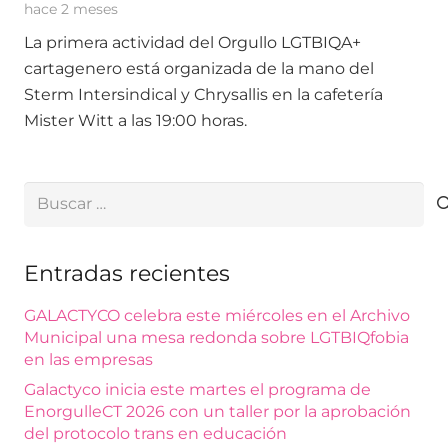
hace 2 meses
La primera actividad del Orgullo LGTBIQA+
cartagenero está organizada de la mano del
Sterm Intersindical y Chrysallis en la cafetería
Mister Witt a las 19:00 horas.
Buscar:
Entradas recientes
GALACTYCO celebra este miércoles en el Archivo
Municipal una mesa redonda sobre LGTBIQfobia
en las empresas
Galactyco inicia este martes el programa de
EnorgulleCT 2026 con un taller por la aprobación
del protocolo trans en educación