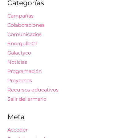
Categorías
Campañas
Colaboraciones
Comunicados
EnorgulleCT
Galactyco
Noticias
Programación
Proyectos
Recursos educativos
Salir del armario
Meta
Acceder