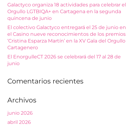
Galactyco organiza 18 actividades para celebrar el
Orgullo LGTBIQA+ en Cartagena en la segunda
quincena de junio
El colectivo Galactyco entregará el 25 de junio en
el Casino nueve reconocimientos de los premios
‘Cristina Esparza Martín’ en la XV Gala del Orgullo
Cartagenero
El EnorgulleCT 2026 se celebrará del 17 al 28 de
junio
Comentarios recientes
Archivos
junio 2026
abril 2026