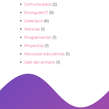
Comunicados
(2)
EnorgulleCT
(5)
Galactyco
(6)
Noticias
(1)
Programación
(1)
Proyectos
(1)
Recursos educativos
(1)
Salir del armario
(1)