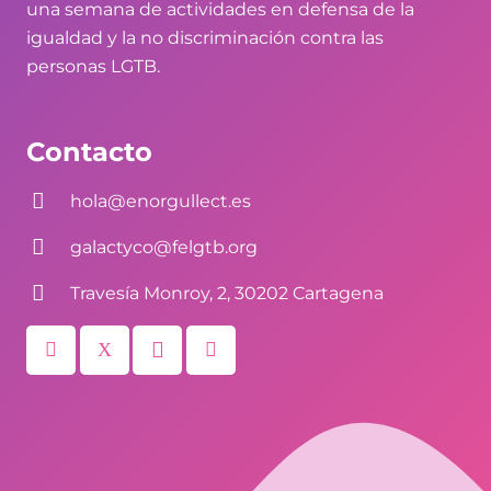
una semana de actividades en defensa de la
igualdad y la no discriminación contra las
personas LGTB.
Contacto
hola@enorgullect.es
galactyco@felgtb.org
Travesía Monroy, 2, 30202 Cartagena