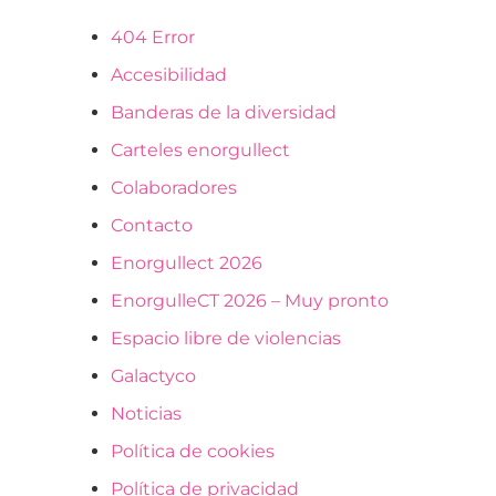
404 Error
Accesibilidad
Banderas de la diversidad
Carteles enorgullect
Colaboradores
Contacto
Enorgullect 2026
EnorgulleCT 2026 – Muy pronto
Espacio libre de violencias
Galactyco
Noticias
Política de cookies
Política de privacidad