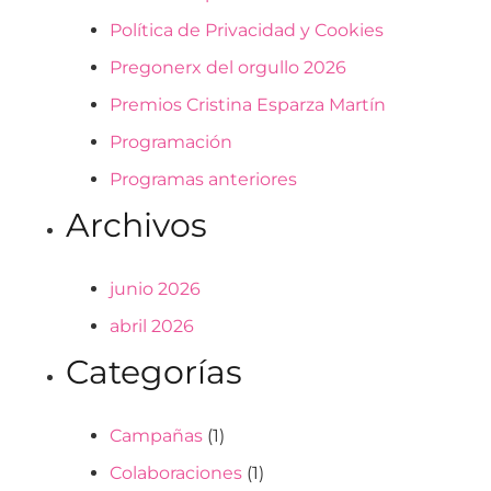
Política de Privacidad y Cookies
Pregonerx del orgullo 2026
Premios Cristina Esparza Martín
Programación
Programas anteriores
Archivos
junio 2026
abril 2026
Categorías
Campañas
(1)
Colaboraciones
(1)