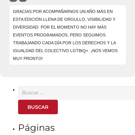
GRACIAS POR ACOMPAÑARNOS UN AÑO MÁS EN
ESTA EDICIÓN LLENA DE ORGULLO, VISIBILIDAD Y
DIVERSIDAD. POR EL MOMENTO NO HAY MÁS
EVENTOS PROGRAMADOS, PERO SEGUIMOS
TRABAJANDO CADA DÍA POR LOS DERECHOS Y LA
IGUALDAD DEL COLECTIVO LGTBIQ+. ¡NOS VEMOS
MUY PRONTO!
Buscar:
Páginas