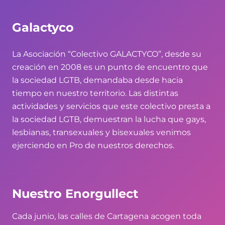
Galactyco
La Asociación “Colectivo GALACTYCO”, desde su
creación en 2008 es un punto de encuentro que
la sociedad LGTB, demandaba desde hacia
tiempo en nuestro territorio. Las distintas
actividades y servicios que este colectivo presta a
la sociedad LGTB, demuestran la lucha que gays,
lesbianas, transexuales y bisexuales venimos
ejerciendo en Pro de nuestros derechos.
Nuestro Enorgullect
Cada junio, las calles de Cartagena acogen toda