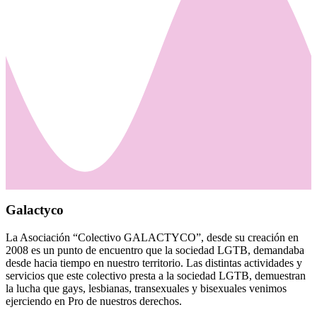
Galactyco
La Asociación “Colectivo GALACTYCO”, desde su creación en
2008 es un punto de encuentro que la sociedad LGTB, demandaba
desde hacia tiempo en nuestro territorio. Las distintas actividades y
servicios que este colectivo presta a la sociedad LGTB, demuestran
la lucha que gays, lesbianas, transexuales y bisexuales venimos
ejerciendo en Pro de nuestros derechos.