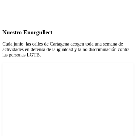
Nuestro Enorgullect
Cada junio, las calles de Cartagena acogen toda una semana de
actividades en defensa de la igualdad y la no discriminación contra
las personas LGTB.