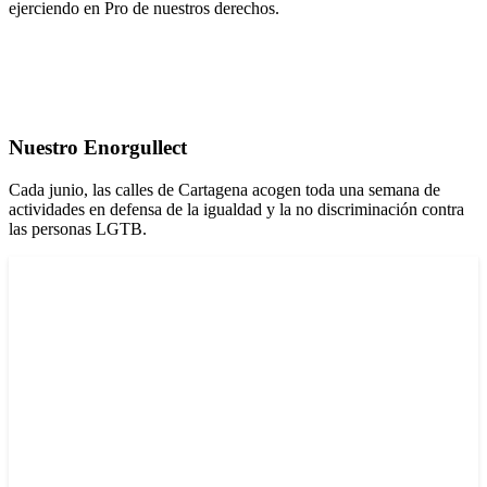
ejerciendo en Pro de nuestros derechos.
Nuestro Enorgullect
Cada junio, las calles de Cartagena acogen toda una semana de
actividades en defensa de la igualdad y la no discriminación contra
las personas LGTB.