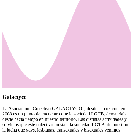
Galactyco
La Asociación “Colectivo GALACTYCO”, desde su creación en
2008 es un punto de encuentro que la sociedad LGTB, demandaba
desde hacia tiempo en nuestro territorio. Las distintas actividades y
servicios que este colectivo presta a la sociedad LGTB, demuestran
la lucha que gays, lesbianas, transexuales y bisexuales venimos