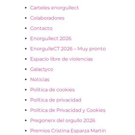
Carteles enorgullect
Colaboradores
Contacto
Enorgullect 2026
EnorgulleCT 2026 – Muy pronto
Espacio libre de violencias
Galactyco
Noticias
Política de cookies
Política de privacidad
Política de Privacidad y Cookies
Pregonerx del orgullo 2026
Premios Cristina Esparza Martín