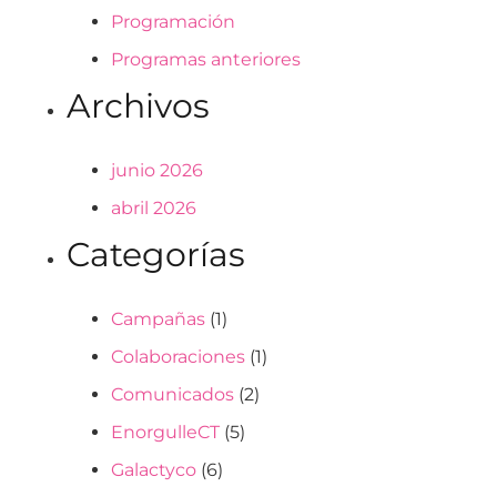
Programación
Programas anteriores
Archivos
junio 2026
abril 2026
Categorías
Campañas
(1)
Colaboraciones
(1)
Comunicados
(2)
EnorgulleCT
(5)
Galactyco
(6)