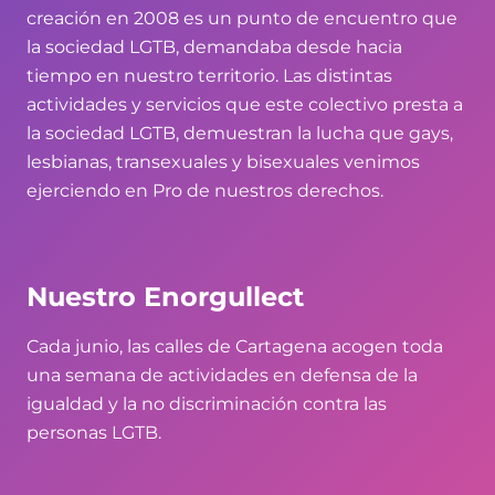
creación en 2008 es un punto de encuentro que
la sociedad LGTB, demandaba desde hacia
tiempo en nuestro territorio. Las distintas
actividades y servicios que este colectivo presta a
la sociedad LGTB, demuestran la lucha que gays,
lesbianas, transexuales y bisexuales venimos
ejerciendo en Pro de nuestros derechos.
Nuestro Enorgullect
Cada junio, las calles de Cartagena acogen toda
una semana de actividades en defensa de la
igualdad y la no discriminación contra las
personas LGTB.