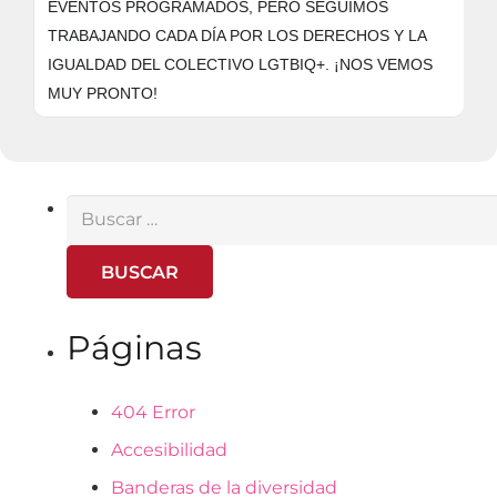
EVENTOS PROGRAMADOS, PERO SEGUIMOS
TRABAJANDO CADA DÍA POR LOS DERECHOS Y LA
IGUALDAD DEL COLECTIVO LGTBIQ+. ¡NOS VEMOS
MUY PRONTO!
Buscar:
Páginas
404 Error
Accesibilidad
Banderas de la diversidad